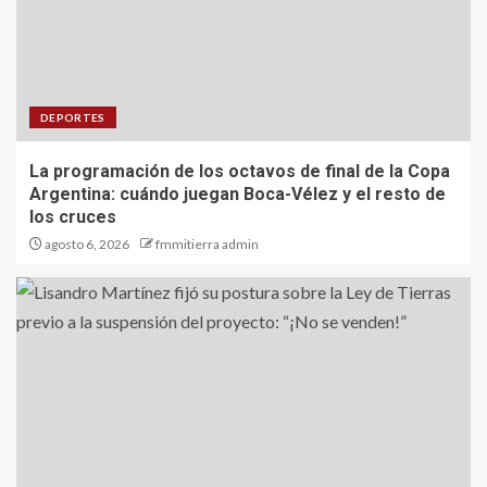
DEPORTES
La programación de los octavos de final de la Copa
Argentina: cuándo juegan Boca-Vélez y el resto de
los cruces
agosto 6, 2026
fmmitierra admin