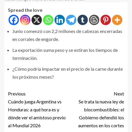
Spread the love
Junio comenzó con 2,2 millones de cabezas encerradas
en corrales de engorde.
La exportación suma peso y se estiran los tiempos de
terminación.
¿Cómo podría impactar en el precio de la carne durante
los próximos meses?
Previous
Next
Cuándo juega Argentina vs
Se trata la nueva ley de
Honduras: a qué hora es y
biocombustibles: el
dónde ver el amistoso previo
Gobierno defendió los
al Mundial 2026
aumentos en los cortes