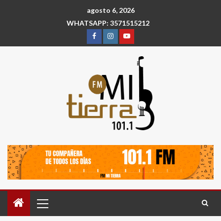
agosto 6, 2026
WHATSAPP: 3571515212