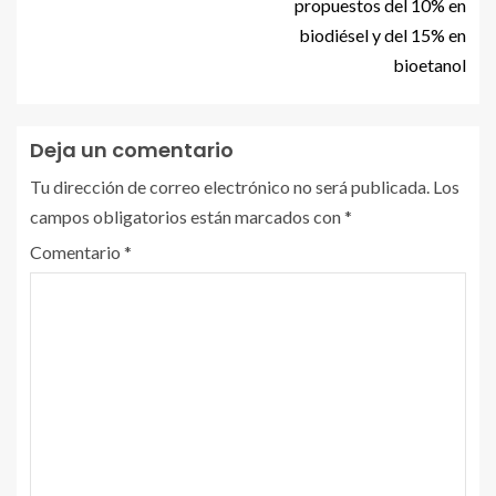
propuestos del 10% en
biodiésel y del 15% en
bioetanol
Deja un comentario
Tu dirección de correo electrónico no será publicada.
Los
campos obligatorios están marcados con
*
Comentario
*