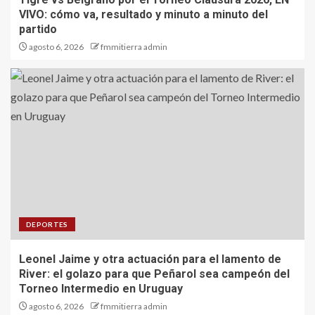
VIVO: cómo va, resultado y minuto a minuto del
partido
agosto 6, 2026
fmmitierra admin
DEPORTES
Leonel Jaime y otra actuación para el lamento de
River: el golazo para que Peñarol sea campeón del
Torneo Intermedio en Uruguay
agosto 6, 2026
fmmitierra admin