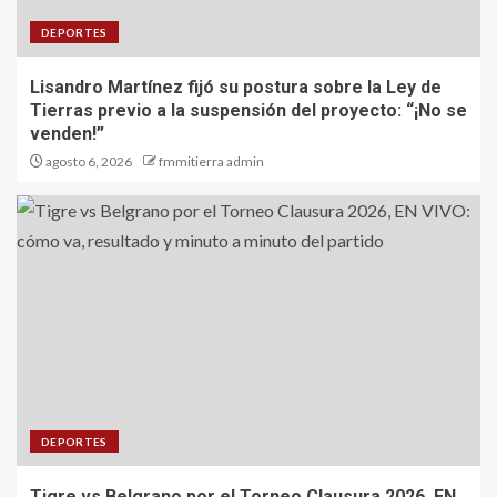
DEPORTES
Lisandro Martínez fijó su postura sobre la Ley de
Tierras previo a la suspensión del proyecto: “¡No se
venden!”
agosto 6, 2026
fmmitierra admin
DEPORTES
Tigre vs Belgrano por el Torneo Clausura 2026, EN