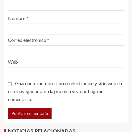
Nombre
*
Correo electrónico
*
Web
Guardar mi nombre, correo electrónico y sitio web en
este navegador para la próxima vez que haga un
comentario.
NOTICIAS RELACIONADAS