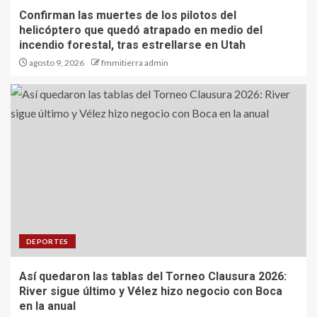
Confirman las muertes de los pilotos del
helicóptero que quedó atrapado en medio del
incendio forestal, tras estrellarse en Utah
agosto 9, 2026
fmmitierra admin
DEPORTES
Así quedaron las tablas del Torneo Clausura 2026:
River sigue último y Vélez hizo negocio con Boca
en la anual