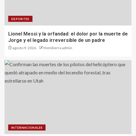
DEPORTES
Lionel Messi y la orfandad: el dolor por la muerte de
Jorge y el legado irreversible de un padre
agosto 9, 2026
fmmitierra admin
INTERNACIONALES