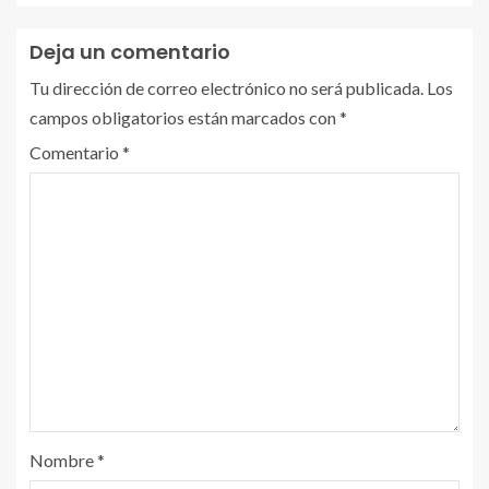
Deja un comentario
Tu dirección de correo electrónico no será publicada.
Los
campos obligatorios están marcados con
*
Comentario
*
Nombre
*