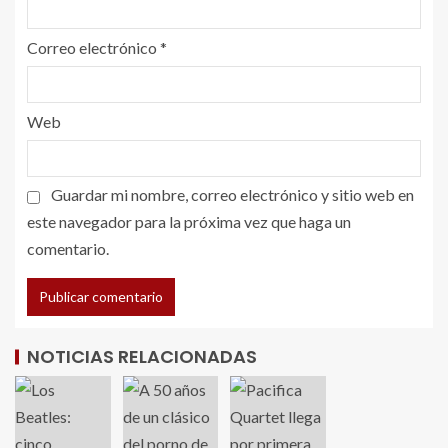
Correo electrónico
*
Web
Guardar mi nombre, correo electrónico y sitio web en
este navegador para la próxima vez que haga un
comentario.
NOTICIAS RELACIONADAS