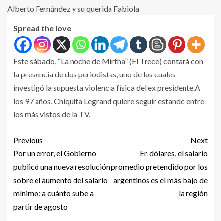
Spread the love
Este sábado, “La noche de Mirtha” (El Trece) contará con
la presencia de dos periodistas, uno de los cuales
investigó la supuesta violencia física del ex presidente.A
los 97 años, Chiquita Legrand quiere seguir estando entre
los más vistos de la TV.
Previous
Next
Por un error, el Gobierno
En dólares, el salario
publicó una nueva resolución
promedio pretendido por los
sobre el aumento del salario
argentinos es el más bajo de
mínimo: a cuánto sube a
la región
partir de agosto