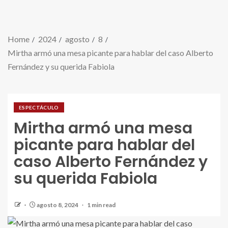
Home
2024
agosto
8
Mirtha armó una mesa picante para hablar del caso Alberto
Fernández y su querida Fabiola
ESPECTÁCULO
Mirtha armó una mesa
picante para hablar del
caso Alberto Fernández y
su querida Fabiola
agosto 8, 2024
1 min read